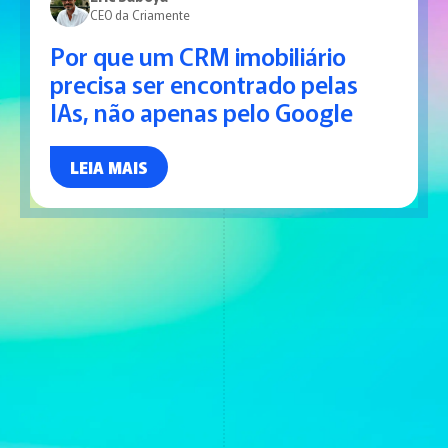
CEO da Criamente
Por que um CRM imobiliário
precisa ser encontrado pelas
IAs, não apenas pelo Google
LEIA MAIS