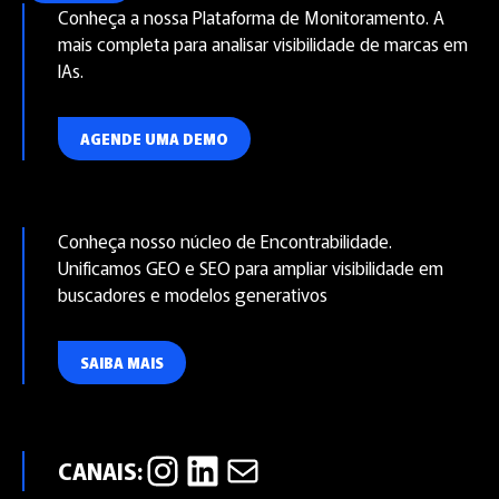
Conheça a nossa Plataforma de Monitoramento. A
mais completa para analisar visibilidade de marcas em
IAs.
AGENDE UMA DEMO
Conheça nosso núcleo de Encontrabilidade.
Unificamos GEO e SEO para ampliar visibilidade em
buscadores e modelos generativos
SAIBA MAIS
Instagram
LinkedIn
E-mail