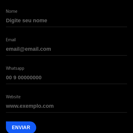
Nome
Email
Whatsapp
Website
ENVIAR