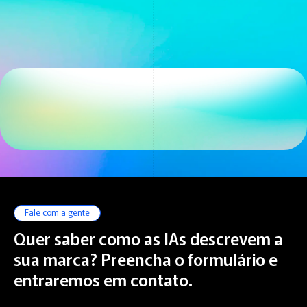
Fale com a gente
Quer saber como as IAs descrevem a
sua marca? Preencha o formulário e
entraremos em contato.