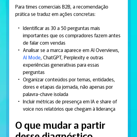
Para times comerciais B2B, a recomendação
prática se traduz em ações concretas:
Identificar as 30 a 50 perguntas mais
importantes que os compradores fazem antes
de falar com vendas
Analisar se a marca aparece em AI Overviews,
AI Mode
, ChatGPT, Perplexity e outras
experiências generativas para essas
perguntas
Organizar conteúdos por temas, entidades,
dores e etapas da jornada, não apenas por
palavra-chave isolada
Incluir métricas de presença em IA e share of
voice nos relatórios que chegam à liderança
O que mudar a partir
desse diagnóstico