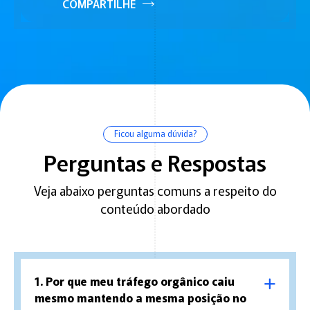
COMPARTILHE
Ficou alguma dúvida?
Perguntas e Respostas
Veja abaixo perguntas comuns a respeito do
conteúdo abordado
1. Por que meu tráfego orgânico caiu
mesmo mantendo a mesma posição no