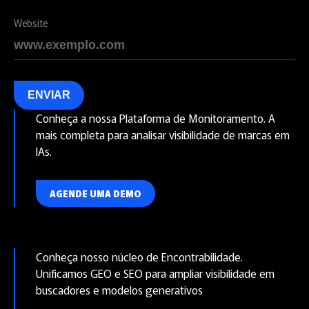
Website
ENVIAR
Conheça a nossa Plataforma de Monitoramento. A
mais completa para analisar visibilidade de marcas em
IAs.
AGENDE UMA DEMO
Conheça nosso núcleo de Encontrabilidade.
Unificamos GEO e SEO para ampliar visibilidade em
buscadores e modelos generativos