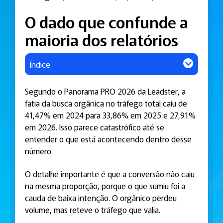
O dado que confunde a
maioria dos relatórios
Índice
Segundo o Panorama PRO 2026 da Leadster, a
fatia da busca orgânica no tráfego total caiu de
41,47% em 2024 para 33,86% em 2025 e 27,91%
em 2026. Isso parece catastrófico até se
entender o que está acontecendo dentro desse
número.
O detalhe importante é que a conversão não caiu
na mesma proporção, porque o que sumiu foi a
cauda de baixa intenção. O orgânico perdeu
volume, mas reteve o tráfego que valia.