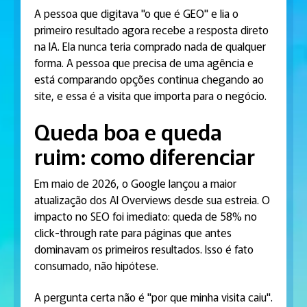
A pessoa que digitava "o que é GEO" e lia o
primeiro resultado agora recebe a resposta direto
na IA. Ela nunca teria comprado nada de qualquer
forma. A pessoa que precisa de uma agência e
está comparando opções continua chegando ao
site, e essa é a visita que importa para o negócio.
Queda boa e queda
ruim: como diferenciar
Em maio de 2026, o Google lançou a maior
atualização dos AI Overviews desde sua estreia. O
impacto no SEO foi imediato: queda de 58% no
click-through rate para páginas que antes
dominavam os primeiros resultados. Isso é fato
consumado, não hipótese.
A pergunta certa não é "por que minha visita caiu".