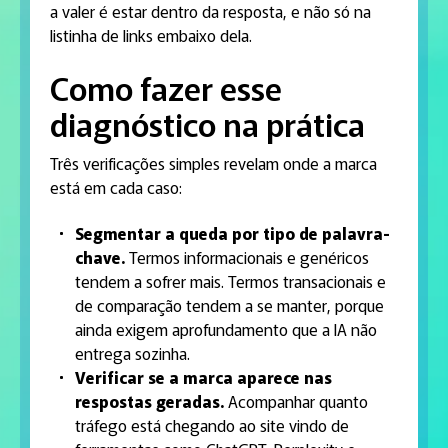
a valer é estar dentro da resposta, e não só na
listinha de links embaixo dela.
Como fazer esse
diagnóstico na prática
Três verificações simples revelam onde a marca
está em cada caso:
Segmentar a queda por tipo de palavra-
chave.
Termos informacionais e genéricos
tendem a sofrer mais. Termos transacionais e
de comparação tendem a se manter, porque
ainda exigem aprofundamento que a IA não
entrega sozinha.
Verificar se a marca aparece nas
respostas geradas.
Acompanhar quanto
tráfego está chegando ao site vindo de