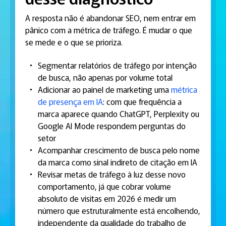
A resposta não é abandonar SEO, nem entrar em
pânico com a métrica de tráfego. É mudar o que
se mede e o que se prioriza.
Segmentar relatórios de tráfego por intenção
de busca, não apenas por volume total
Adicionar ao painel de marketing uma
métrica
de presença em IA
: com que frequência a
marca aparece quando ChatGPT, Perplexity ou
Google AI Mode respondem perguntas do
setor
Acompanhar crescimento de busca pelo nome
da marca como sinal indireto de citação em IA
Revisar metas de tráfego à luz desse novo
comportamento, já que cobrar volume
absoluto de visitas em 2026 é medir um
número que estruturalmente está encolhendo,
independente da qualidade do trabalho de