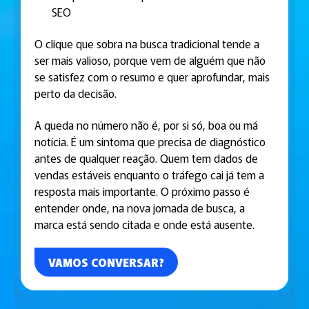
SEO
O clique que sobra na busca tradicional tende a
ser mais valioso, porque vem de alguém que não
se satisfez com o resumo e quer aprofundar, mais
perto da decisão.
A queda no número não é, por si só, boa ou má
notícia. É um sintoma que precisa de diagnóstico
antes de qualquer reação. Quem tem dados de
vendas estáveis enquanto o tráfego cai já tem a
resposta mais importante. O próximo passo é
entender onde, na nova jornada de busca, a
marca está sendo citada e onde está ausente.
VAMOS CONVERSAR?