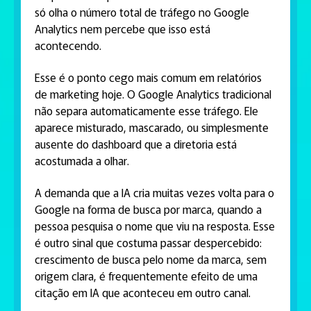
só olha o número total de tráfego no Google
Analytics nem percebe que isso está
acontecendo.
Esse é o ponto cego mais comum em relatórios
de marketing hoje. O Google Analytics tradicional
não separa automaticamente esse tráfego. Ele
aparece misturado, mascarado, ou simplesmente
ausente do dashboard que a diretoria está
acostumada a olhar.
A demanda que a IA cria muitas vezes volta para o
Google na forma de busca por marca, quando a
pessoa pesquisa o nome que viu na resposta. Esse
é outro sinal que costuma passar despercebido:
crescimento de busca pelo nome da marca, sem
origem clara, é frequentemente efeito de uma
citação em IA que aconteceu em outro canal.