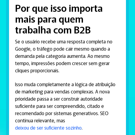
Por que isso importa
mais para quem
trabalha com B2B
Se o usuário recebe uma resposta completa no
Google, o tráfego pode cair mesmo quando a
demanda pela categoria aumenta. Ao mesmo
tempo, impressões podem crescer sem gerar
cliques proporcionais.
Isso muda completamente a lógica de atribuição
de marketing para vendas complexas. A nova
prioridade passa a ser construir autoridade
suficiente para ser compreendido, citado e
recomendado por sistemas generativos. SEO
continua relevante, mas
deixou de ser suficiente sozinho
.