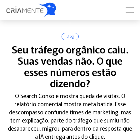
Blog
Seu tráfego orgânico caiu.
Suas vendas não. O que
esses números estão
dizendo?
O Search Console mostra queda de visitas. O
relatório comercial mostra meta batida. Esse
descompasso confunde times de marketing, mas
tem explicação: parte do tráfego que sumiu não
desapareceu, migrou para dentro da resposta que
a IA entrega antes do clique.