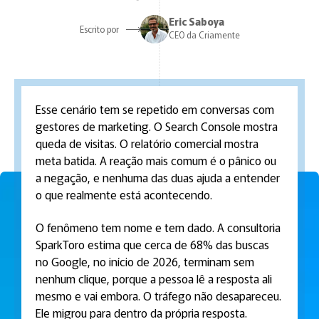
Eric Saboya
Escrito por
CEO da Criamente
Esse cenário tem se repetido em conversas com
gestores de marketing. O Search Console mostra
queda de visitas. O relatório comercial mostra
meta batida. A reação mais comum é o pânico ou
a negação, e nenhuma das duas ajuda a entender
o que realmente está acontecendo.
O fenômeno tem nome e tem dado. A consultoria
SparkToro estima que cerca de 68% das buscas
no Google, no início de 2026, terminam sem
nenhum clique, porque a pessoa lê a resposta ali
mesmo e vai embora. O tráfego não desapareceu.
Ele migrou para dentro da própria resposta.